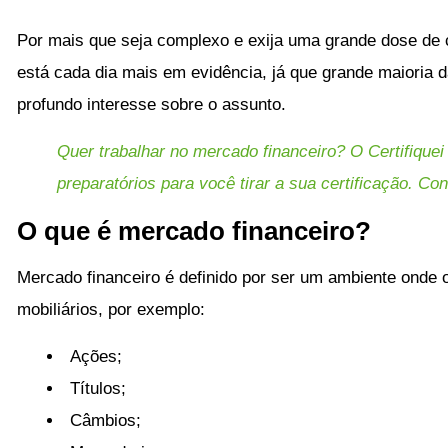
Por mais que seja complexo e exija uma grande dose d
está cada dia mais em evidência, já que grande maioria
profundo interesse sobre o assunto.
Quer trabalhar no mercado financeiro? O Certifique
preparatórios para você tirar a sua certificação. Con
O que é mercado financeiro?
Mercado financeiro é definido por ser um ambiente onde 
mobiliários, por exemplo:
Ações;
Títulos;
Câmbios;