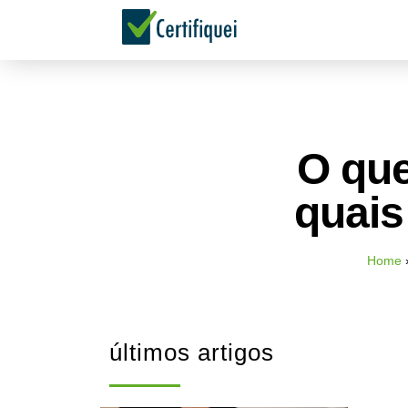
O que
quais
Home
últimos artigos