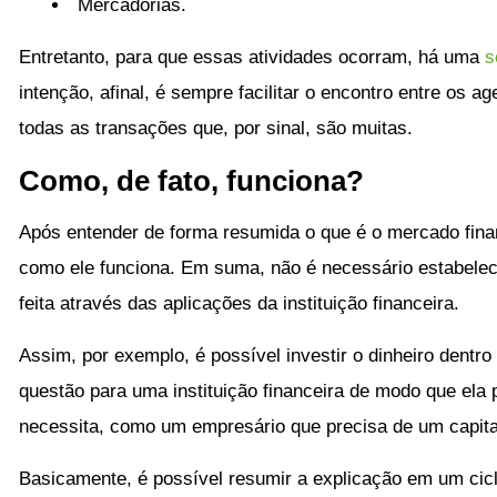
Mercadorias.
Entretanto, para que essas atividades ocorram, há uma
s
intenção, afinal, é sempre facilitar o encontro entre os a
todas as transações que, por sinal, são muitas.
Como, de fato, funciona?
Após entender de forma resumida o que é o mercado financ
como ele funciona. Em suma, não é necessário estabelec
feita através das aplicações da instituição financeira.
Assim, por exemplo, é possível investir o dinheiro dentr
questão para uma instituição financeira de modo que ela
necessita, como um empresário que precisa de um capital
Basicamente, é possível resumir a explicação em um cic