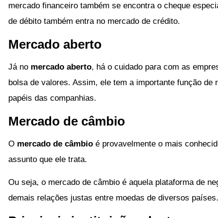
mercado financeiro também se encontra o cheque especial.
de débito também entra no mercado de crédito.
Mercado aberto
Já no
mercado aberto
, há o cuidado para com as empr
bolsa de valores. Assim, ele tem a importante função de 
papéis das companhias.
Mercado de câmbio
O
mercado de câmbio
é provavelmente o mais conhecido
assunto que ele trata.
Ou seja, o mercado de câmbio é aquela plataforma de ne
demais relações justas entre moedas de diversos países