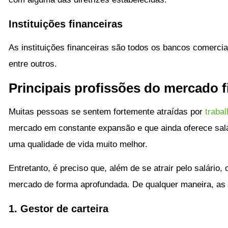
Instituições financeiras
As instituições financeiras são todos os bancos comerciai
entre outros.
Principais profissões do mercado f
Muitas pessoas se sentem fortemente atraídas por
traba
mercado em constante expansão e que ainda oferece salá
uma qualidade de vida muito melhor.
Entretanto, é preciso que, além de se atrair pelo salário,
mercado de forma aprofundada. De qualquer maneira, as p
1. Gestor de carteira